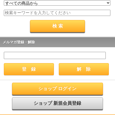
メルマガ登録・解除
ショップ ログイン
ショップ 新規会員登録