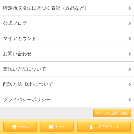
特定商取引法に基づく表記（返品など）
公式ブログ
マイアカウント
お問い合わせ
支払い方法について
配送方法･送料について
プライバシーポリシー
ページの先頭へ戻る
ホーム
カート
マイアカウント