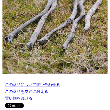
この商品について問い合わせる
この商品を友達に教える
買い物を続ける