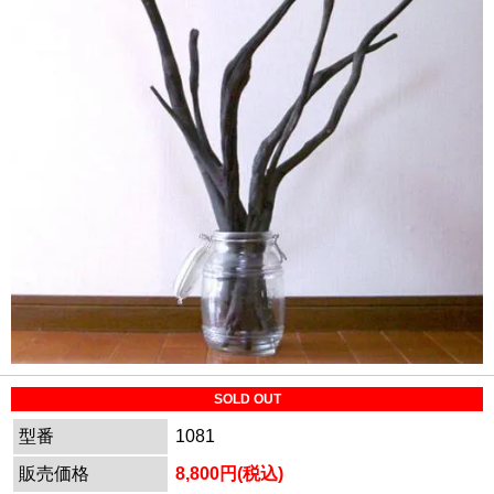
SOLD OUT
型番
1081
販売価格
8,800円(税込)