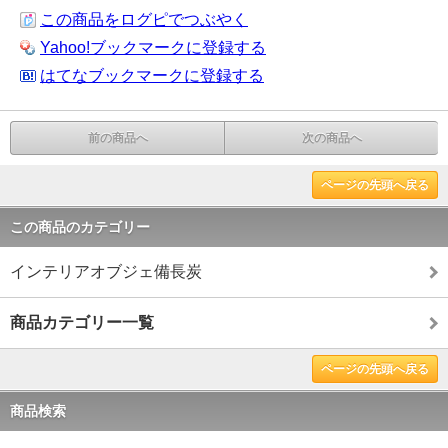
この商品をログピでつぶやく
Yahoo!ブックマークに登録する
はてなブックマークに登録する
前の商品へ
次の商品へ
ページの先頭へ戻る
この商品のカテゴリー
インテリアオブジェ備長炭
商品カテゴリー一覧
ページの先頭へ戻る
商品検索