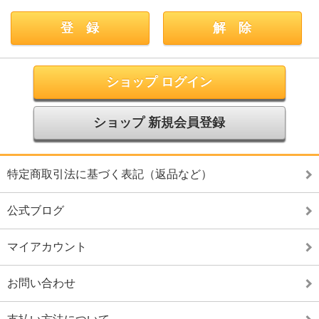
ショップ ログイン
ショップ 新規会員登録
特定商取引法に基づく表記（返品など）
公式ブログ
マイアカウント
お問い合わせ