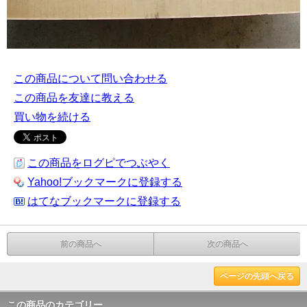
この商品について問い合わせる
この商品を友達に教える
買い物を続ける
この商品をログピでつぶやく
Yahoo!ブックマークに登録する
はてなブックマークに登録する
前の商品へ
次の商品へ
ページの先頭へ戻る
この商品のカテゴリー