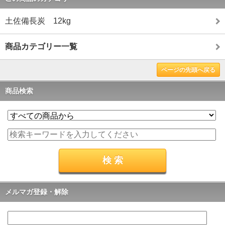
土佐備長炭 12kg
商品カテゴリー一覧
ページの先頭へ戻る
商品検索
メルマガ登録・解除