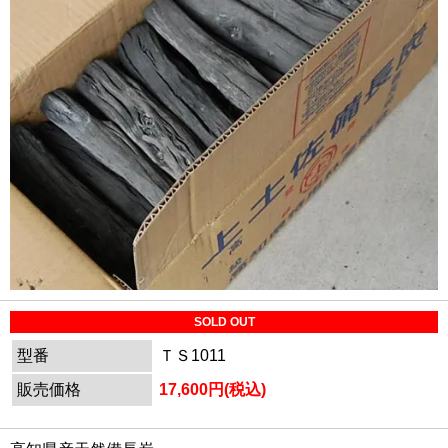
SOLD OUT
型番
ＴＳ1011
販売価格
17,600円(税込)